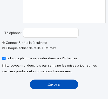
Téléphone:
Contact & détails facultatifs
Chaque fichier de taille 10M max.
S'il vous plaît me répondre dans les 24 heures.
Envoyez-moi deux fois par semaine les mises à jour sur les
derniers produits et informations Fournisseur.