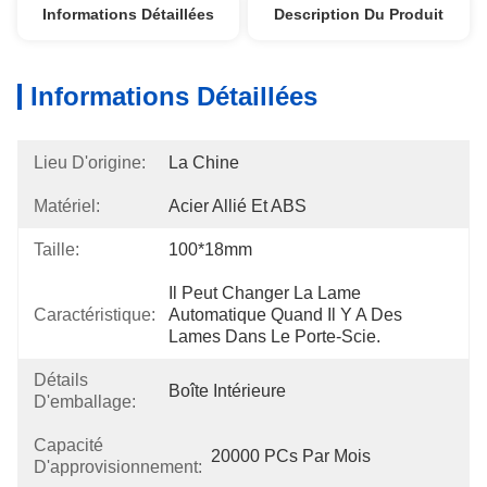
Informations Détaillées
Description Du Produit
Informations Détaillées
Lieu D'origine:
La Chine
Matériel:
Acier Allié Et ABS
Taille:
100*18mm
Il Peut Changer La Lame 
Caractéristique:
Automatique Quand Il Y A Des 
Lames Dans Le Porte-Scie.
Détails
Boîte Intérieure
D'emballage:
Capacité
20000 PCs Par Mois
D'approvisionnement: