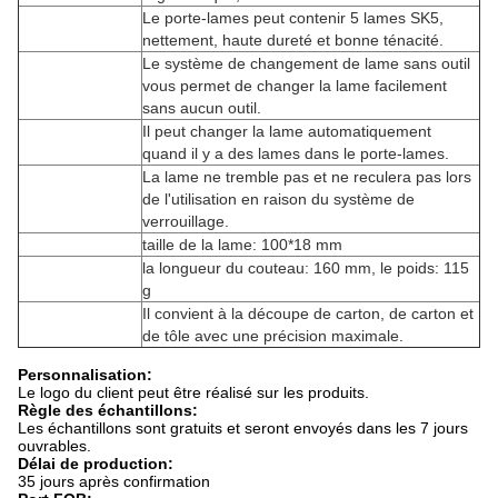
Le porte-lames peut contenir 5 lames SK5,
nettement, haute dureté et bonne ténacité.
Le système de changement de lame sans outil
vous permet de changer la lame facilement
sans aucun outil.
Il peut changer la lame automatiquement
quand il y a des lames dans le porte-lames.
La lame ne tremble pas et ne reculera pas lors
de l'utilisation en raison du système de
verrouillage.
taille de la lame: 100*18 mm
la longueur du couteau: 160 mm, le poids: 115
g
Il convient à la découpe de carton, de carton et
de tôle avec une précision maximale.
Personnalisation:
Le logo du client peut être réalisé sur les produits.
Règle des échantillons:
Les échantillons sont gratuits et seront envoyés dans les 7 jours
ouvrables.
Délai de production:
35 jours après confirmation