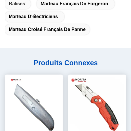
Balises:
Marteau Français De Forgeron
Marteau D'électriciens
Marteau Croisé Français De Panne
Produits Connexes