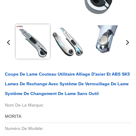
Coupe De Lame Couteau Utilitaire Alliage D'acier Et ABS SK5
Lames De Rechange Avec Système De Verrouillage De Lame
Système De Changement De Lame Sans Outil
Nom De La Marque:
MORITA
Numéro De Modèle: