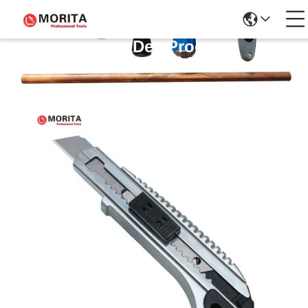
Détails Des Produits