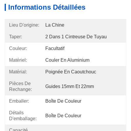
Informations Détaillées
Lieu D'origine:
La Chine
Taper:
2 Dans 1 Cintreuse De Tuyau
Couleur:
Facultatif
Matériel:
Couler En Aluminium
Matérial:
Poignée En Caoutchouc
Pièces De
Guides 15mm Et 22mm
Rechange:
Emballer:
Boîte De Couleur
Détails
Boîte De Couleur
D'emballage:
Capacité