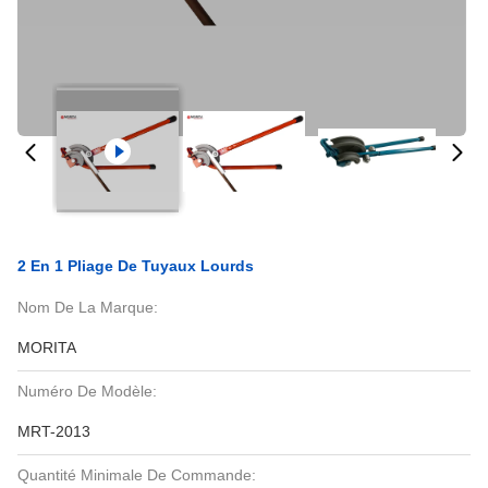
2 En 1 Pliage De Tuyaux Lourds
Nom De La Marque:
MORITA
Numéro De Modèle:
MRT-2013
Quantité Minimale De Commande: