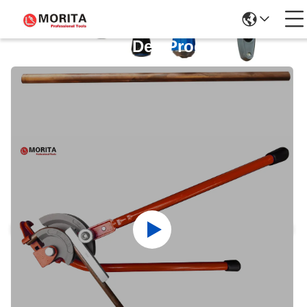
Détails Des Produits