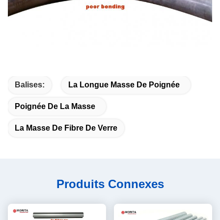
Balises:
La Longue Masse De Poignée
Poignée De La Masse
La Masse De Fibre De Verre
Produits Connexes