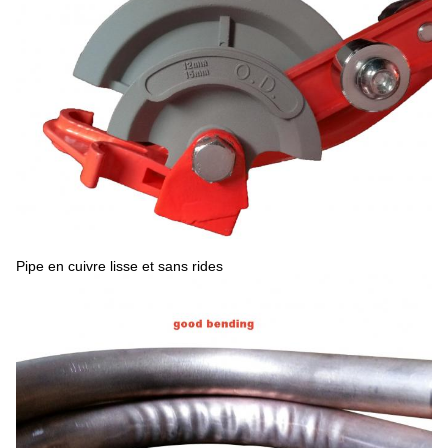
Pipe en cuivre lisse et sans rides