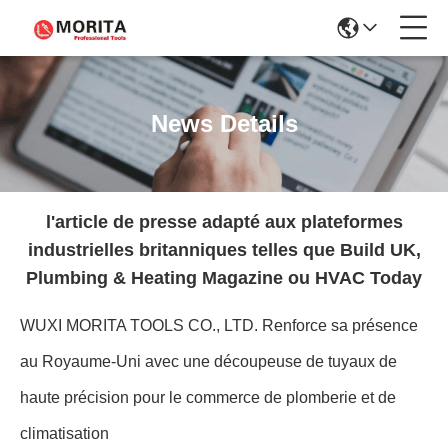
News Details
l'article de presse adapté aux plateformes
industrielles britanniques telles que Build UK,
Plumbing & Heating Magazine ou HVAC Today
WUXI MORITA TOOLS CO., LTD. Renforce sa présence
au Royaume-Uni avec une découpeuse de tuyaux de
haute précision pour le commerce de plomberie et de
climatisation