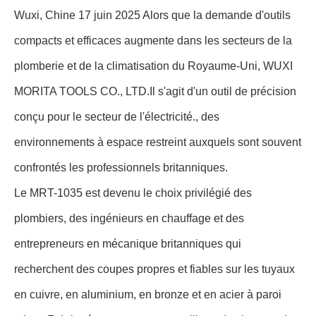
Wuxi, Chine 17 juin 2025 Alors que la demande d'outils
compacts et efficaces augmente dans les secteurs de la
plomberie et de la climatisation du Royaume-Uni, WUXI
MORITA TOOLS CO., LTD.Il s'agit d'un outil de précision
conçu pour le secteur de l'électricité., des
environnements à espace restreint auxquels sont souvent
confrontés les professionnels britanniques.
Le MRT-1035 est devenu le choix privilégié des
plombiers, des ingénieurs en chauffage et des
entrepreneurs en mécanique britanniques qui
recherchent des coupes propres et fiables sur les tuyaux
en cuivre, en aluminium, en bronze et en acier à paroi