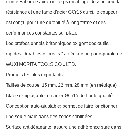
mince.Fabriqué avec un corps en alliage de zinc pour la
résistance et une lame d'acier GCr15 durci, le coupeur
est conçu pour une durabilité à long terme et des
performances constantes sur place.
Les professionnels britanniques exigent des outils
rapides, durables et précis." a déclaré un porte-parole de
WUXI MORITA TOOLS CO.., LTD.
Produits les plus importants:
Tailles de coupe: 15 mm, 22 mm, 28 mm (en métrique)
Blade remplaçable: en acier GCr15 de haute qualité
Conception auto-ajustable: permet de faire fonctionner
une seule main dans des zones confinées
Surface antidérapante: assure une adhérence sûre dans