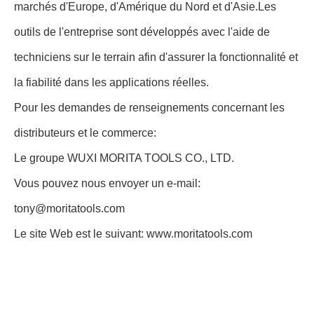
marchés d'Europe, d'Amérique du Nord et d'Asie.Les
outils de l'entreprise sont développés avec l'aide de
techniciens sur le terrain afin d'assurer la fonctionnalité et
la fiabilité dans les applications réelles.
Pour les demandes de renseignements concernant les
distributeurs et le commerce:
Le groupe WUXI MORITA TOOLS CO., LTD.
Vous pouvez nous envoyer un e-mail:
tony@moritatools.com
Le site Web est le suivant: www.moritatools.com