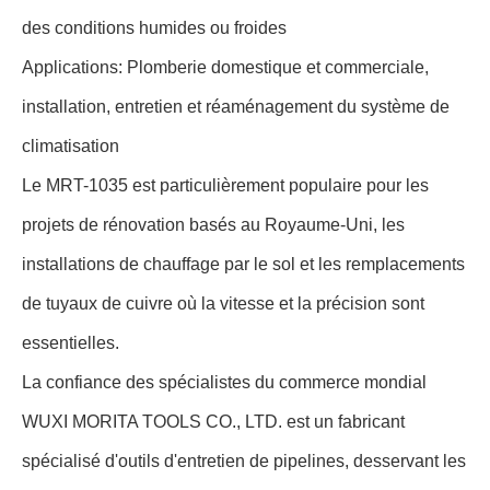
des conditions humides ou froides
Applications: Plomberie domestique et commerciale,
installation, entretien et réaménagement du système de
climatisation
Le MRT-1035 est particulièrement populaire pour les
projets de rénovation basés au Royaume-Uni, les
installations de chauffage par le sol et les remplacements
de tuyaux de cuivre où la vitesse et la précision sont
essentielles.
La confiance des spécialistes du commerce mondial
WUXI MORITA TOOLS CO., LTD. est un fabricant
spécialisé d'outils d'entretien de pipelines, desservant les