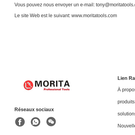
Vous pouvez nous envoyer un e-mail: tony@moritatools
Le site Web est le suivant: www.moritatools.com
Lien Ra
À propo
produits
Réseaux sociaux
solution
Nouvell