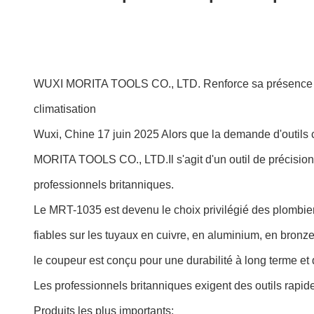
WUXI MORITA TOOLS CO., LTD. Renforce sa présence au
climatisation
Wuxi, Chine 17 juin 2025 Alors que la demande d'outils
MORITA TOOLS CO., LTD.Il s'agit d'un outil de précision 
professionnels britanniques.
Le MRT-1035 est devenu le choix privilégié des plombie
fiables sur les tuyaux en cuivre, en aluminium, en bronze
le coupeur est conçu pour une durabilité à long terme et
Les professionnels britanniques exigent des outils rap
Produits les plus importants: