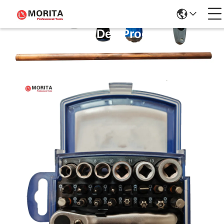
Détails Des Produits