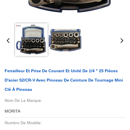
Ferrailleur Et Prise De Courant Et Unité De 1/4 " 25 Pièces
D'acier S2/CR-V Avec Pinceau De Ceinture De Tournage Mini
Clé À Pinceau
Nom De La Marque:
MORITA
Numéro De Modèle: