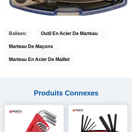
Balises:
Outil En Acier De Marteau
Marteau De Maçons
Marteau En Acier De Maillet
Produits Connexes