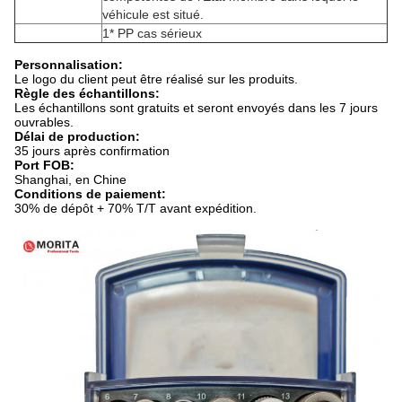
véhicule est situé.
1* PP cas sérieux
Personnalisation:
Le logo du client peut être réalisé sur les produits.
Règle des échantillons:
Les échantillons sont gratuits et seront envoyés dans les 7 jours
ouvrables.
Délai de production:
35 jours après confirmation
Port FOB:
Shanghai, en Chine
Conditions de paiement:
30% de dépôt + 70% T/T avant expédition.