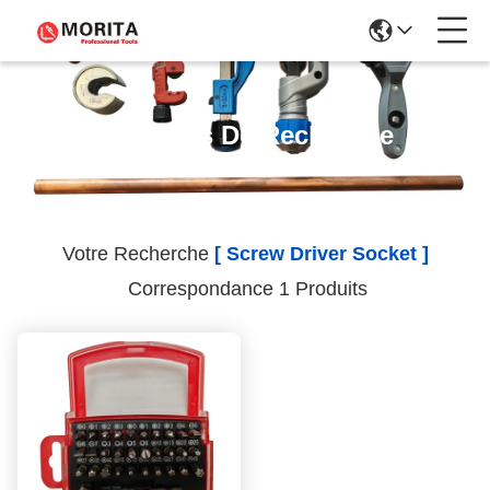
Résultats De Recherche
Votre Recherche
[ Screw Driver Socket ]
Correspondance 1 Produits