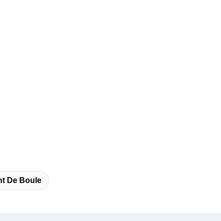
nt De Boule