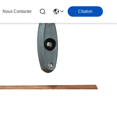
Nous Contacter
Citation