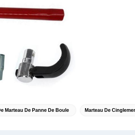
e Marteau De Panne De Boule
Marteau De Cingleme