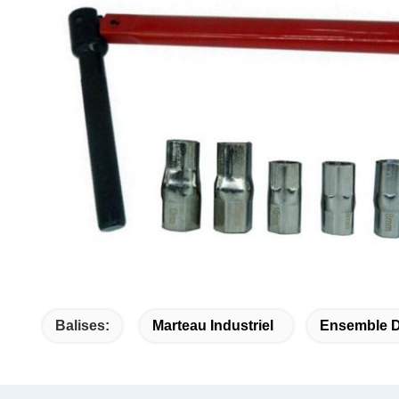
Balises:
Marteau Industriel
Ensemble D