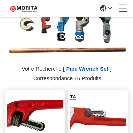
Résultats De Recherche
Votre Recherche
[ Pipe Wrench Set ]
Correspondance 16 Produits