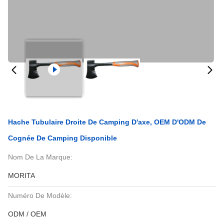
Hache Tubulaire Droite De Camping D'axe, OEM D'ODM De
Cognée De Camping Disponible
Nom De La Marque:
MORITA
Numéro De Modèle:
ODM / OEM