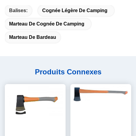
Balises:
Cognée Légère De Camping
Marteau De Cognée De Camping
Marteau De Bardeau
Produits Connexes