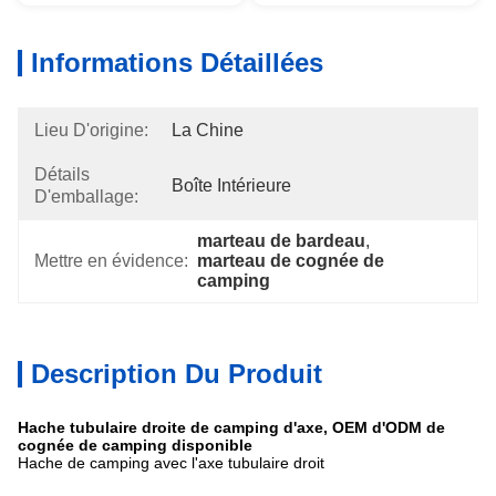
Informations Détaillées
Lieu D'origine:
La Chine
Détails
Boîte Intérieure
D'emballage:
marteau de bardeau
, 
Mettre en évidence:
marteau de cognée de 
camping
Description Du Produit
Hache tubulaire droite de camping d'axe, OEM d'ODM de
cognée de camping disponible
Hache de camping avec l'axe tubulaire droit