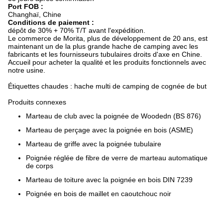
Port FOB :
Changhaï, Chine
Conditions de paiement :
dépôt de 30% + 70% T/T avant l'expédition.
Le commerce de Morita, plus de développement de 20 ans, est
maintenant un de la plus grande hache de camping avec les
fabricants et les fournisseurs tubulaires droits d'axe en Chine.
Accueil pour acheter la qualité et les produits fonctionnels avec
notre usine.
Étiquettes chaudes : hache multi de camping de cognée de but
Produits connexes
Marteau de club avec la poignée de Woodedn (BS 876)
Marteau de perçage avec la poignée en bois (ASME)
Marteau de griffe avec la poignée tubulaire
Poignée réglée de fibre de verre de marteau automatique
de corps
Marteau de toiture avec la poignée en bois DIN 7239
Poignée en bois de maillet en caoutchouc noir