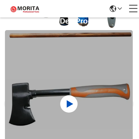
Détails Des Produits