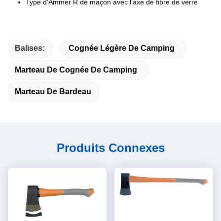
Type d'Ammer R de maçon avec l'axe de fibre de verre
Balises:
Cognée Légère De Camping
Marteau De Cognée De Camping
Marteau De Bardeau
Produits Connexes