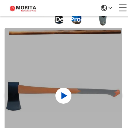
Détails Des Produits