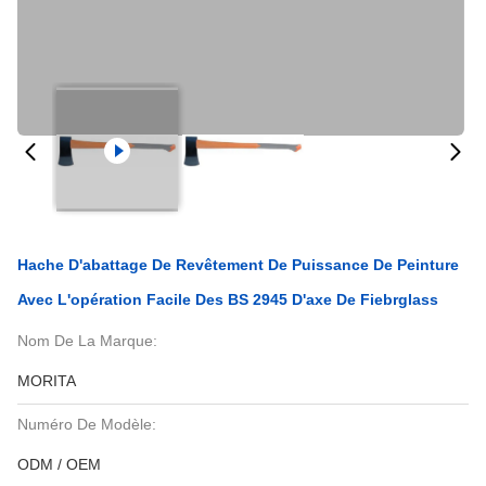
Hache D'abattage De Revêtement De Puissance De Peinture
Avec L'opération Facile Des BS 2945 D'axe De Fiebrglass
Nom De La Marque:
MORITA
Numéro De Modèle:
ODM / OEM