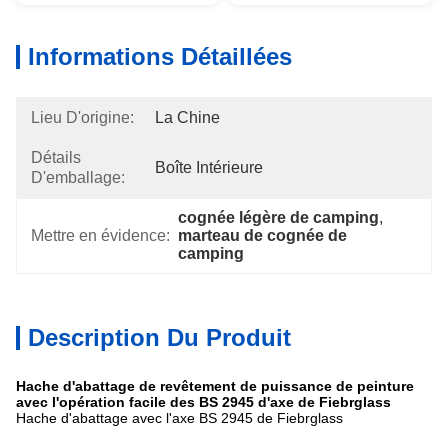
Informations Détaillées
Lieu D'origine:
La Chine
Détails
Boîte Intérieure
D'emballage:
cognée légère de camping
, 
Mettre en évidence:
marteau de cognée de 
camping
Description Du Produit
Hache d'abattage de revêtement de puissance de peinture
avec l'opération facile des BS 2945 d'axe de Fiebrglass
Hache d'abattage avec l'axe BS 2945 de Fiebrglass