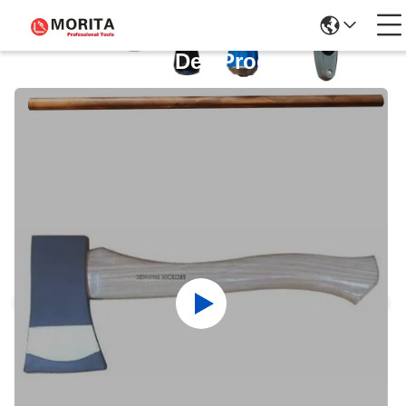
Détails Des Produits