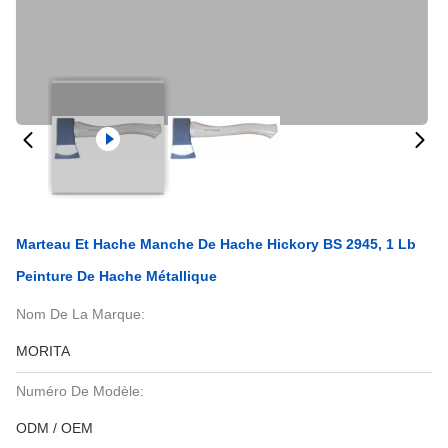
Marteau Et Hache Manche De Hache Hickory BS 2945, 1 Lb
Peinture De Hache Métallique
Nom De La Marque:
MORITA
Numéro De Modèle:
ODM / OEM