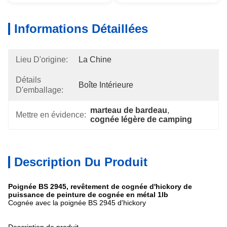
Informations Détaillées
Lieu D'origine:
La Chine
Détails
Boîte Intérieure
D'emballage:
marteau de bardeau
, 
Mettre en évidence:
cognée légère de camping
Description Du Produit
Poignée BS 2945, revêtement de cognée d'hickory de
puissance de peinture de cognée en métal 1lb
Cognée avec la poignée BS 2945 d'hickory