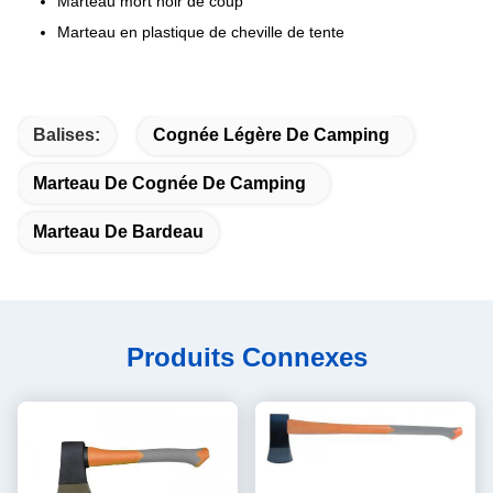
Marteau mort noir de coup
Marteau en plastique de cheville de tente
Balises:
Cognée Légère De Camping
Marteau De Cognée De Camping
Marteau De Bardeau
Produits Connexes