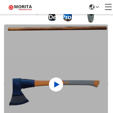
Détails Des Produits