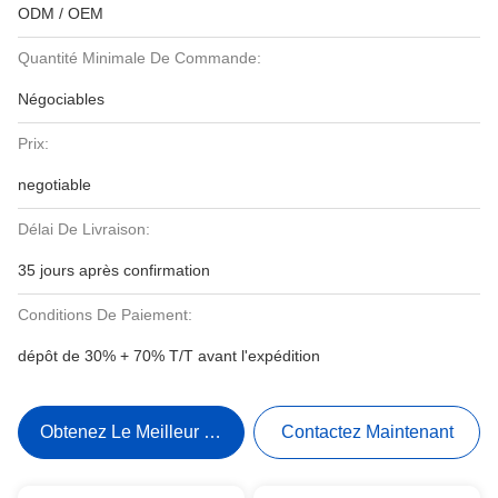
ODM / OEM
Quantité Minimale De Commande:
Négociables
Prix:
negotiable
Délai De Livraison:
35 jours après confirmation
Conditions De Paiement:
dépôt de 30% + 70% T/T avant l'expédition
Obtenez Le Meilleur Prix
Contactez Maintenant