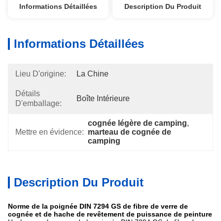
Informations Détaillées
Description Du Produit
Informations Détaillées
Lieu D'origine:
La Chine
Détails
Boîte Intérieure
D'emballage:
cognée légère de camping
, 
Mettre en évidence:
marteau de cognée de 
camping
Description Du Produit
Norme de la poignée DIN 7294 GS de fibre de verre de
cognée et de hache de revêtement de puissance de peinture