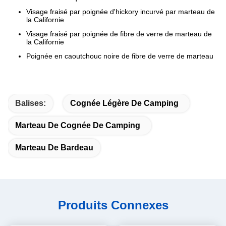
Visage fraisé par poignée d'hickory incurvé par marteau de
la Californie
Visage fraisé par poignée de fibre de verre de marteau de
la Californie
Poignée en caoutchouc noire de fibre de verre de marteau
Balises:
Cognée Légère De Camping
Marteau De Cognée De Camping
Marteau De Bardeau
Produits Connexes