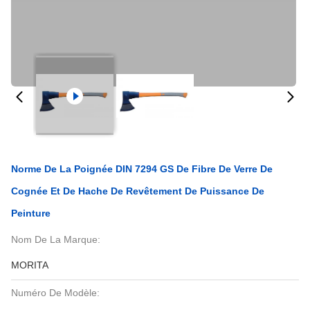
Norme De La Poignée DIN 7294 GS De Fibre De Verre De
Cognée Et De Hache De Revêtement De Puissance De
Peinture
Nom De La Marque:
MORITA
Numéro De Modèle: