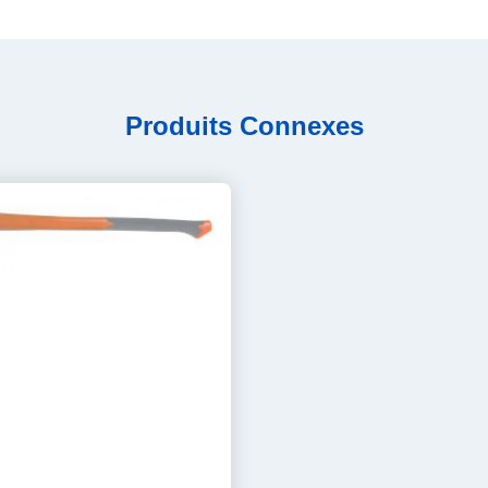
Produits Connexes