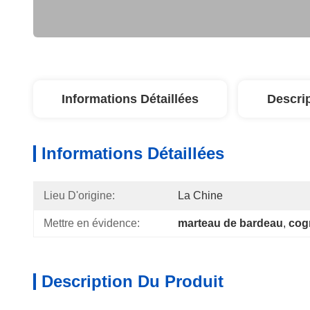
Informations Détaillées
Descri
Informations Détaillées
Lieu D'origine:
La Chine
Mettre en évidence:
marteau de bardeau
, 
cog
Description Du Produit