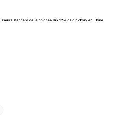
isseurs standard de la poignée din7294 gs d'hickory en Chine.