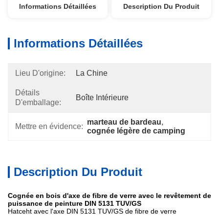
Informations Détaillées
Description Du Produit
Informations Détaillées
Lieu D'origine:
La Chine
Détails
Boîte Intérieure
D'emballage:
marteau de bardeau
, 
Mettre en évidence:
cognée légère de camping
Description Du Produit
Cognée en bois d'axe de fibre de verre avec le revêtement de
puissance de peinture DIN 5131 TUV/GS
Hatceht avec l'axe DIN 5131 TUV/GS de fibre de verre