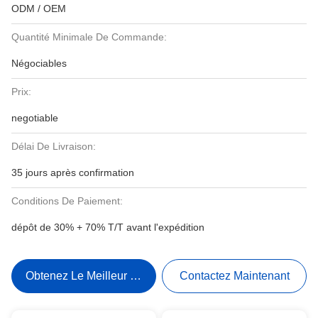
ODM / OEM
Quantité Minimale De Commande:
Négociables
Prix:
negotiable
Délai De Livraison:
35 jours après confirmation
Conditions De Paiement:
dépôt de 30% + 70% T/T avant l'expédition
Obtenez Le Meilleur Prix
Contactez Maintenant