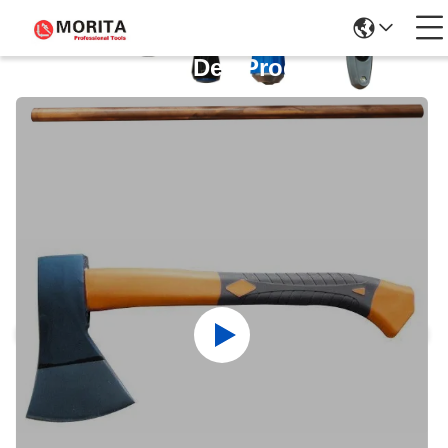
Détails Des Produits