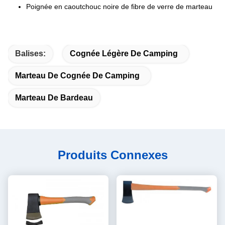
Poignée en caoutchouc noire de fibre de verre de marteau
Balises:
Cognée Légère De Camping
Marteau De Cognée De Camping
Marteau De Bardeau
Produits Connexes