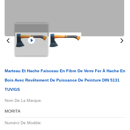
Marteau Et Hache Faisceau En Fibre De Verre Fer À Hache En
Bois Avec Revêtement De Puissance De Peinture DIN 5131
TUV/GS
Nom De La Marque:
MORITA
Numéro De Modèle: