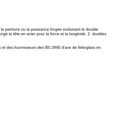
la peinture ou la puissance forgée enduisant le double
rgé la tête en acier pour la force et la longévité. 2. doubles
 et des fournisseurs des BS 2945 d'axe de fiebrglass en