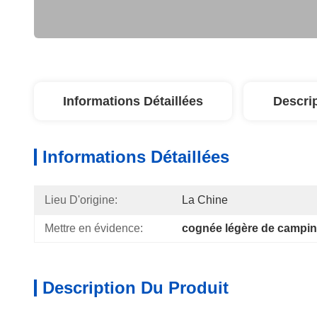
Informations Détaillées
Descri
Informations Détaillées
Lieu D'origine:
La Chine
Mettre en évidence:
cognée légère de campi
Description Du Produit