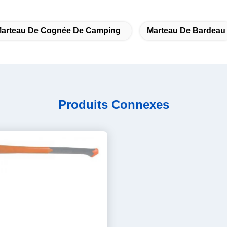
arteau De Cognée De Camping
Marteau De Bardeau
Produits Connexes