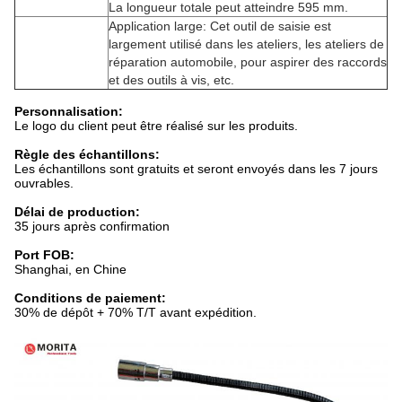
La longueur totale peut atteindre 595 mm.
Application large: Cet outil de saisie est
largement utilisé dans les ateliers, les ateliers de
réparation automobile, pour aspirer des raccords
et des outils à vis, etc.
Personnalisation:
Le logo du client peut être réalisé sur les produits.
Règle des échantillons:
Les échantillons sont gratuits et seront envoyés dans les 7 jours
ouvrables.
Délai de production:
35 jours après confirmation
Port FOB:
Shanghai, en Chine
Conditions de paiement:
30% de dépôt + 70% T/T avant expédition.