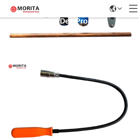
Détails Des Produits