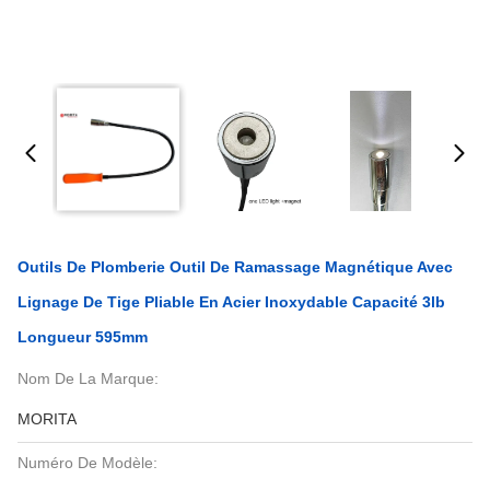
Outils De Plomberie Outil De Ramassage Magnétique Avec
Lignage De Tige Pliable En Acier Inoxydable Capacité 3lb
Longueur 595mm
Nom De La Marque:
MORITA
Numéro De Modèle: