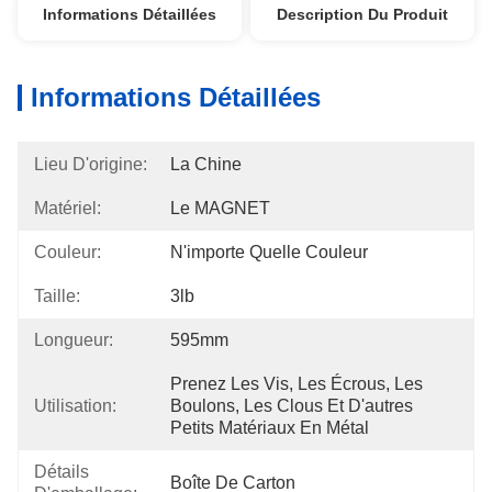
Informations Détaillées
Description Du Produit
Informations Détaillées
Lieu D'origine:
La Chine
Matériel:
Le MAGNET
Couleur:
N'importe Quelle Couleur
Taille:
3lb
Longueur:
595mm
Prenez Les Vis, Les Écrous, Les 
Utilisation:
Boulons, Les Clous Et D'autres 
Petits Matériaux En Métal
Détails
Boîte De Carton