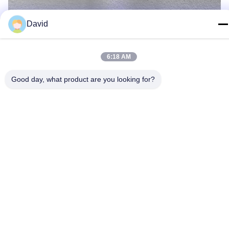
David
6:18 AM
Good day, what product are you looking for?