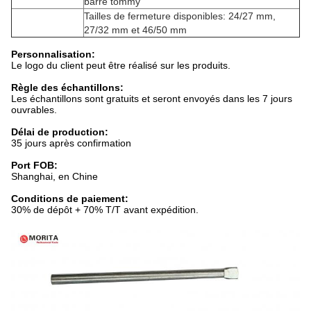
barre tommy
Tailles de fermeture disponibles: 24/27 mm,
27/32 mm et 46/50 mm
Personnalisation:
Le logo du client peut être réalisé sur les produits.
Règle des échantillons:
Les échantillons sont gratuits et seront envoyés dans les 7 jours
ouvrables.
Délai de production:
35 jours après confirmation
Port FOB:
Shanghai, en Chine
Conditions de paiement:
30% de dépôt + 70% T/T avant expédition.