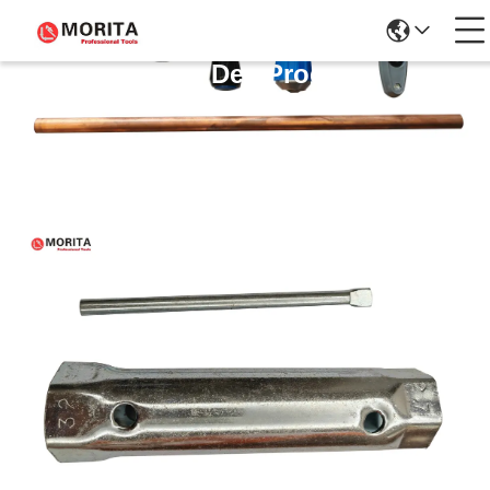
Détails Des Produits