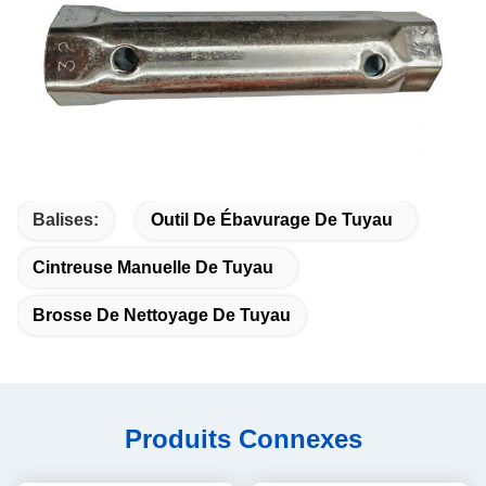
Balises:
Outil De Ébavurage De Tuyau
Cintreuse Manuelle De Tuyau
Brosse De Nettoyage De Tuyau
Produits Connexes