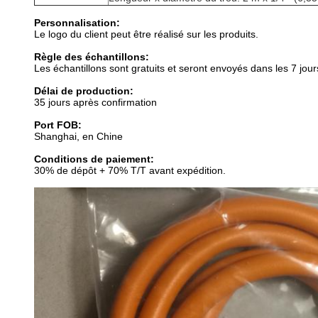
Personnalisation:
Le logo du client peut être réalisé sur les produits.
Règle des échantillons:
Les échantillons sont gratuits et seront envoyés dans les 7 jour
Délai de production:
35 jours après confirmation
Port FOB:
Shanghai, en Chine
Conditions de paiement:
30% de dépôt + 70% T/T avant expédition.