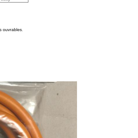
s ouvrables.