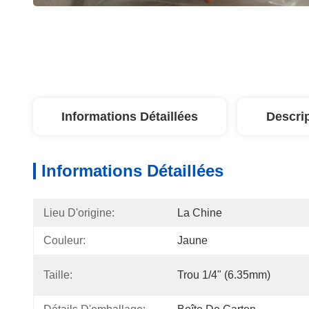
Informations Détaillées
Descri
Informations Détaillées
Lieu D'origine:
La Chine
Couleur:
Jaune
Taille:
Trou 1/4" (6.35mm)