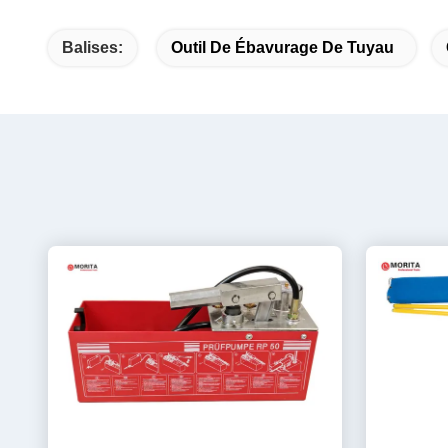
Balises:
Outil De Ébavurage De Tuyau