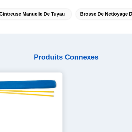
Cintreuse Manuelle De Tuyau
Brosse De Nettoyage 
Produits Connexes