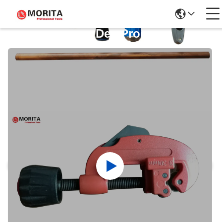
Détails Des Produits