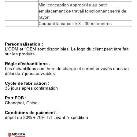
Mini conception appropriée au petit
emplacement de travail fonctionnant serré de
rayon
Coupant la capacité 3 - 30 millimètres
Personnalisation :
L'ODM et l'OEM sont disponibles. Le logo du client peut être fait
sur les produits.
Règle d'échantillons :
Les échantillons sont hors de charge et seront envoyés dans un
délai de 7 jours ouvrables.
Cycle de fabrication :
35 jours après confirmation
Port FOB :
Changhaï, Chine
Conditions de paiement :
dépôt de 30% + 70% T/T avant l'expédition.