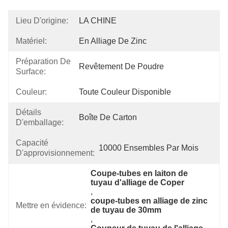
Lieu D'origine:
LA CHINE
Matériel:
En Alliage De Zinc
Préparation De
Revêtement De Poudre
Surface:
Couleur:
Toute Couleur Disponible
Détails
Boîte De Carton
D'emballage:
Capacité
10000 Ensembles Par Mois
D'approvisionnement:
Coupe-tubes en laiton de 
tuyau d'alliage de Coper
, 
coupe-tubes en alliage de zinc 
Mettre en évidence:
de tuyau de 30mm
, 