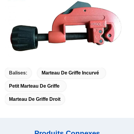
Balises:
Marteau De Griffe Incurvé
Petit Marteau De Griffe
Marteau De Griffe Droit
Produits Connexes