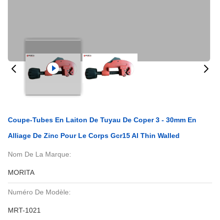
Coupe-Tubes En Laiton De Tuyau De Coper 3 - 30mm En
Alliage De Zinc Pour Le Corps Gcr15 Al Thin Walled
Nom De La Marque:
MORITA
Numéro De Modèle:
MRT-1021