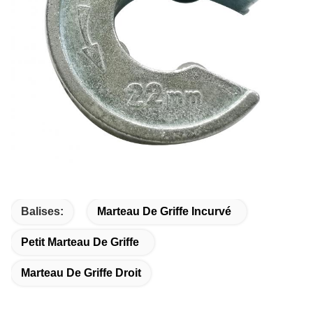
Balises:
Marteau De Griffe Incurvé
Petit Marteau De Griffe
Marteau De Griffe Droit