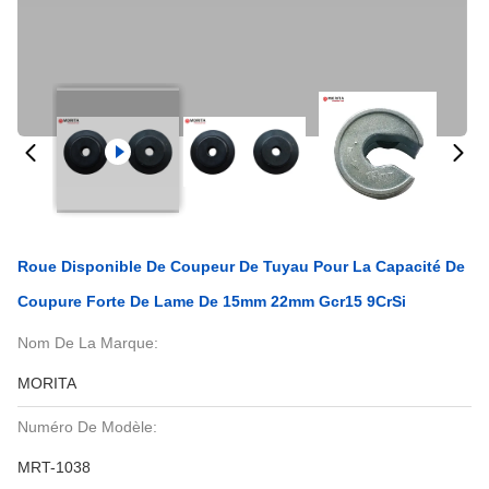
Roue Disponible De Coupeur De Tuyau Pour La Capacité De
Coupure Forte De Lame De 15mm 22mm Gcr15 9CrSi
Nom De La Marque:
MORITA
Numéro De Modèle:
MRT-1038