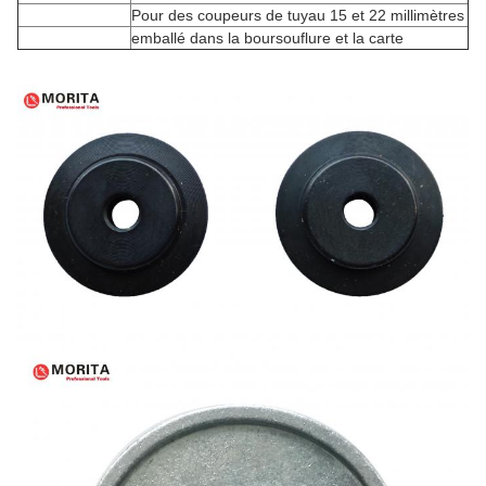
Pour des coupeurs de tuyau 15 et 22 millimètres
emballé dans la boursouflure et la carte