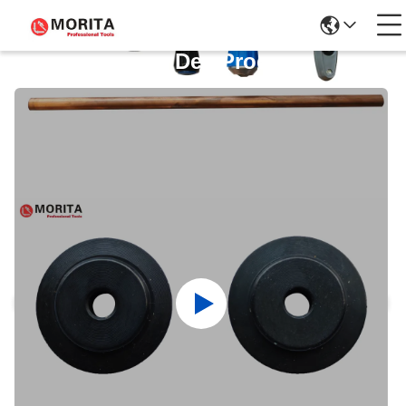
Détails Des Produits