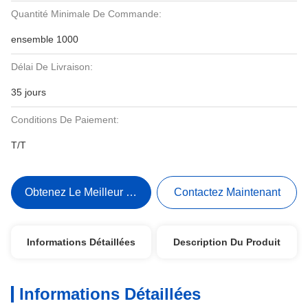
Quantité Minimale De Commande:
ensemble 1000
Délai De Livraison:
35 jours
Conditions De Paiement:
T/T
Obtenez Le Meilleur Prix
Contactez Maintenant
Informations Détaillées
Description Du Produit
Informations Détaillées