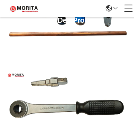
Détails Des Produits