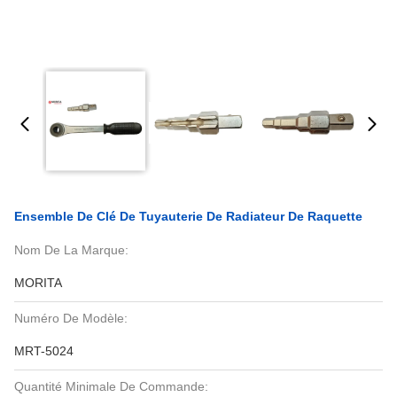
Ensemble De Clé De Tuyauterie De Radiateur De Raquette
Nom De La Marque:
MORITA
Numéro De Modèle:
MRT-5024
Quantité Minimale De Commande: