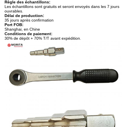
Règle des échantillons:
Les échantillons sont gratuits et seront envoyés dans les 7 jours
ouvrables.
Délai de production:
35 jours après confirmation
Port FOB:
Shanghai, en Chine
Conditions de paiement:
30% de dépôt + 70% T/T avant expédition.