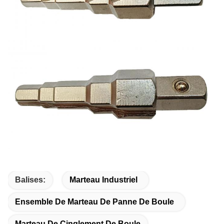
Balises:
Marteau Industriel
Ensemble De Marteau De Panne De Boule
Marteau De Cinglement De Boule