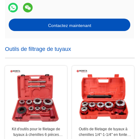
Contactez maintenant
Outils de filtrage de tuyaux
Kit d'outils pour le filetage de
Outils de filetage de tuyaux à
tuyaux à chenilles 6 pièces
chenilles 1/4"-1-1/4" en fonte