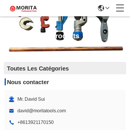
Produits
Toutes Les Catégories
Nous contacter
Mr. David Sui
david@moritatools.com
+8613921170150