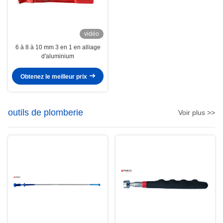
vidéo
6 à 8 à 10 mm 3 en 1 en alliage
d'aluminium
Obtenez le meilleur prix
outils de plomberie
Voir plus >>