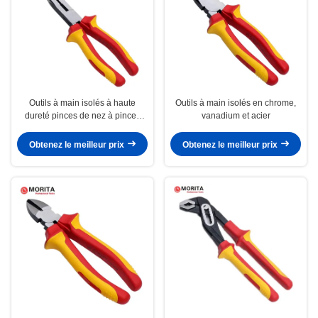
Outils à main isolés à haute
Outils à main isolés en chrome,
dureté pinces de nez à pinces
vanadium et acier
VDE 6" 8"
Obtenez le meilleur prix
Obtenez le meilleur prix