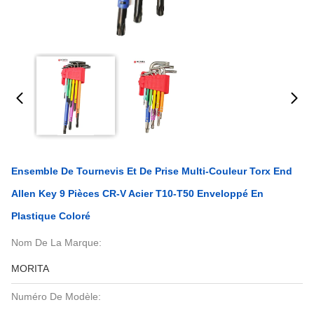
Ensemble De Tournevis Et De Prise Multi-Couleur Torx End
Allen Key 9 Pièces CR-V Acier T10-T50 Enveloppé En
Plastique Coloré
Nom De La Marque:
MORITA
Numéro De Modèle: