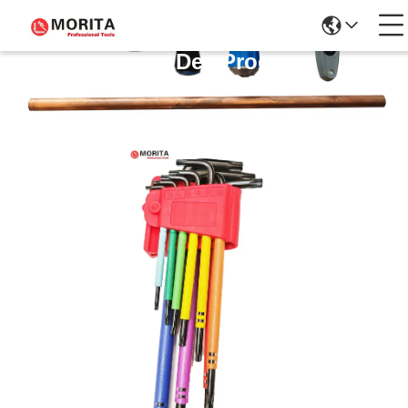
Détails Des Produits