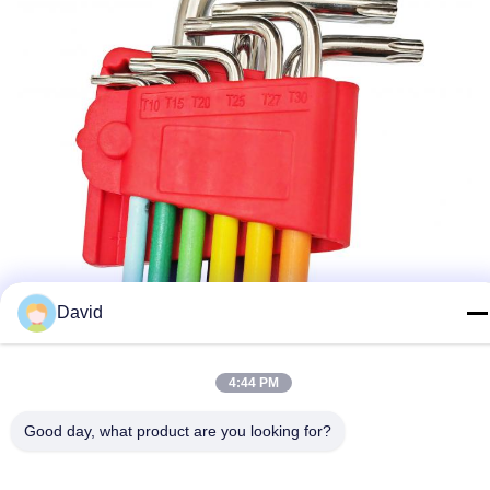
David
4:44 PM
Good day, what product are you looking for?