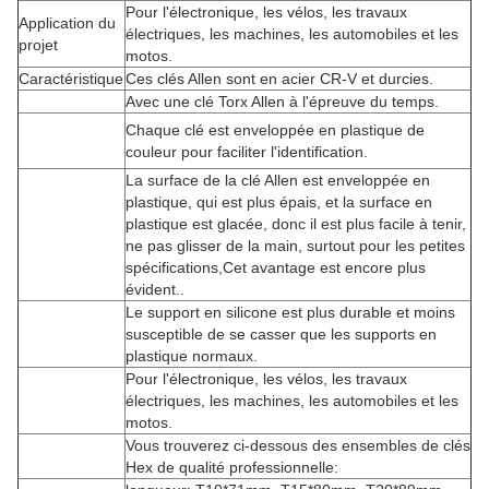
Pour l'électronique, les vélos, les travaux
Application du
électriques, les machines, les automobiles et les
projet
motos.
Caractéristique
Ces clés Allen sont en acier CR-V et durcies.
Avec une clé Torx Allen à l'épreuve du temps.
Chaque clé est enveloppée en plastique de
couleur pour faciliter l'identification.
La surface de la clé Allen est enveloppée en
plastique, qui est plus épais, et la surface en
plastique est glacée, donc il est plus facile à tenir,
ne pas glisser de la main, surtout pour les petites
spécifications,Cet avantage est encore plus
évident..
Le support en silicone est plus durable et moins
susceptible de se casser que les supports en
plastique normaux.
Pour l'électronique, les vélos, les travaux
électriques, les machines, les automobiles et les
motos.
Vous trouverez ci-dessous des ensembles de clés
Hex de qualité professionnelle: