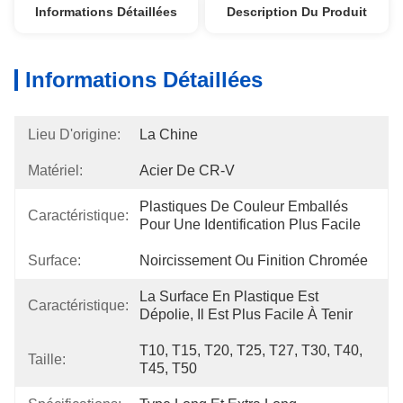
Informations Détaillées
Description Du Produit
Informations Détaillées
Lieu D'origine:
La Chine
Matériel:
Acier De CR-V
Plastiques De Couleur Emballés 
Caractéristique:
Pour Une Identification Plus Facile
Surface:
Noircissement Ou Finition Chromée
La Surface En Plastique Est 
Caractéristique:
Dépolie, Il Est Plus Facile À Tenir
T10, T15, T20, T25, T27, T30, T40, 
Taille:
T45, T50